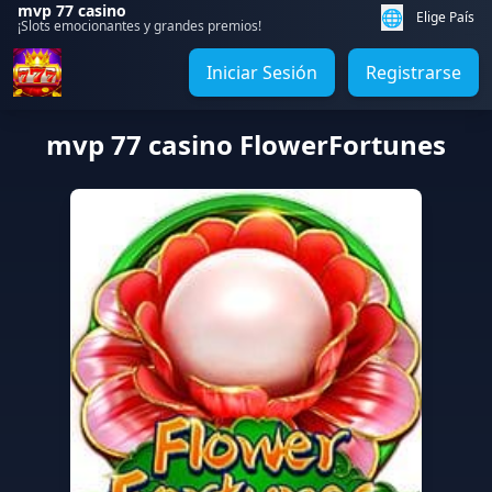
mvp 77 casino
🌐
Elige País
¡Slots emocionantes y grandes premios!
Iniciar Sesión
Registrarse
mvp 77 casino FlowerFortunes