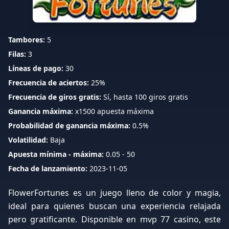
Tambores:
5
Filas:
3
Líneas de pago:
30
Frecuencia de aciertos:
25%
Frecuencia de giros gratis:
Sí, hasta 100 giros gratis
Ganancia máxima:
x1500 apuesta máxima
Probabilidad de ganancia máxima:
0.5%
Volatilidad:
Baja
Apuesta mínima - máxima:
0.05 - 50
Fecha de lanzamiento:
2023-11-05
FlowerFortunes es un juego lleno de color y magia,
ideal para quienes buscan una experiencia relajada
pero gratificante. Disponible en mvp 77 casino, este