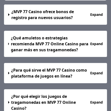
¿MVP 77 Casino ofrece bonos de
Expand
registro para nuevos usuarios?
¿Qué amuletos o estrategias
recomienda MVP 77 Online Casino para
Expand
ganar más en sus tragamonedas?
¿Para qué sirve el MVP 77 Casino como
Expand
plataforma de juegos en línea?
¿Por qué elegir los juegos de
tragamonedas en MVP 77 Online
Expand
Casino?