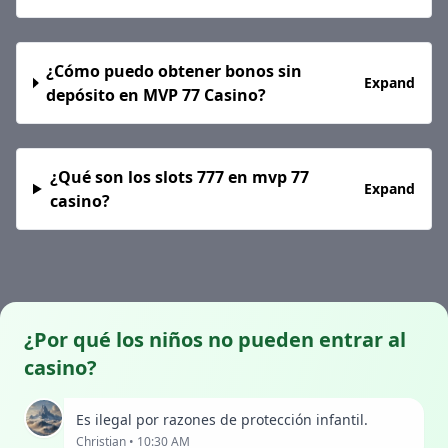
¿Cómo puedo obtener bonos sin
Expand
depósito en MVP 77 Casino?
¿Qué son los slots 777 en mvp 77
Expand
casino?
¿Por qué los niños no pueden entrar al
casino?
Es ilegal por razones de protección infantil.
Christian • 10:30 AM