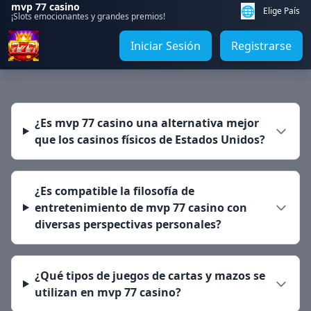
mvp 77 casino
🌐
Elige País
¡Slots emocionantes y grandes premios!
Iniciar Sesión
Registrarse
¿Es mvp 77 casino una alternativa mejor
que los casinos físicos de Estados Unidos?
¿Es compatible la filosofía de
entretenimiento de mvp 77 casino con
diversas perspectivas personales?
¿Qué tipos de juegos de cartas y mazos se
utilizan en mvp 77 casino?